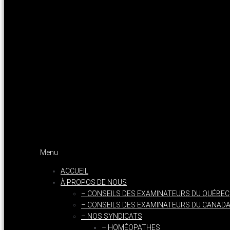
Menu
ACCUEIL
À PROPOS DE NOUS
– CONSEILS DES EXAMINATEURS DU QUÉBEC
– CONSEILS DES EXAMINATEURS DU CANAD
– NOS SYNDICATS
– HOMÉOPATHES